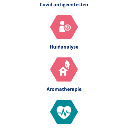
Covid antigeentesten
Huidanalyse
Aromatherapie