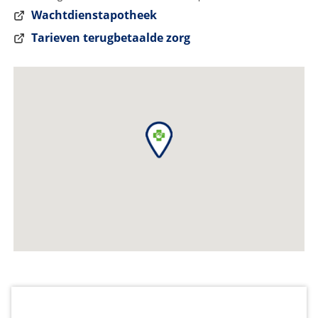
Wachtdienstapotheek
Tarieven terugbetaalde zorg