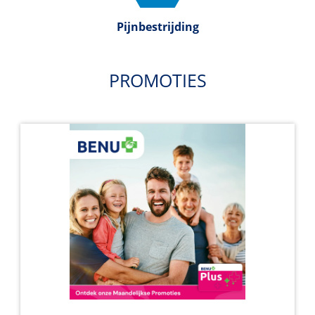
Pijnbestrijding
PROMOTIES