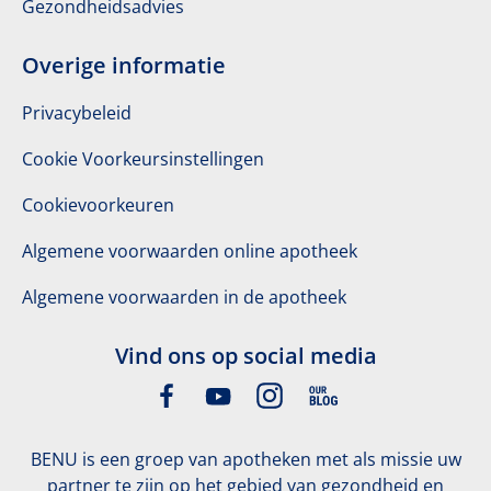
Gezondheidsadvies
Overige informatie
Privacybeleid
Cookie Voorkeursinstellingen
Cookievoorkeuren
Algemene voorwaarden online apotheek
Algemene voorwaarden in de apotheek
Vind ons op social media
BENU is een groep van apotheken met als missie uw
partner te zijn op het gebied van gezondheid en