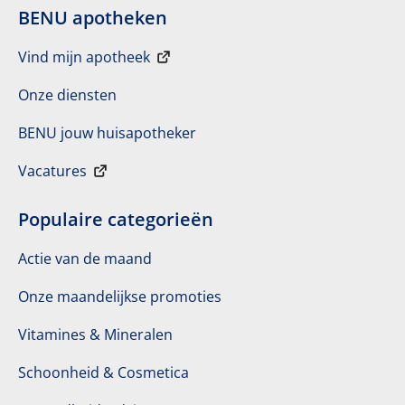
BENU apotheken
Vind mijn apotheek
Onze diensten
BENU jouw huisapotheker
Vacatures
Populaire categorieën
Actie van de maand
Onze maandelijkse promoties
Vitamines & Mineralen
Schoonheid & Cosmetica