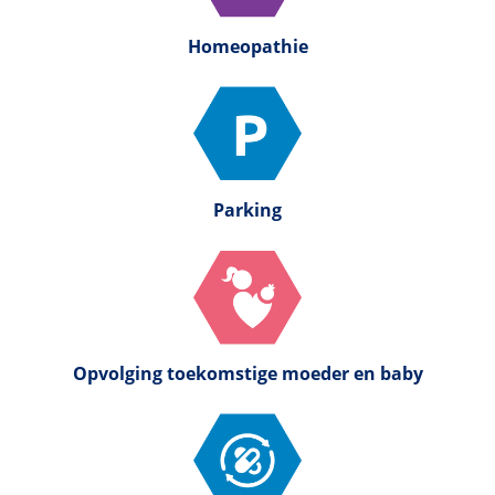
Homeopathie
Parking
Opvolging toekomstige moeder en baby