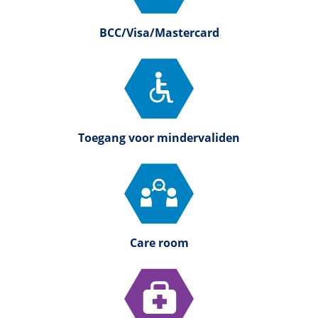
BCC/Visa/Mastercard
Toegang voor mindervaliden
Care room