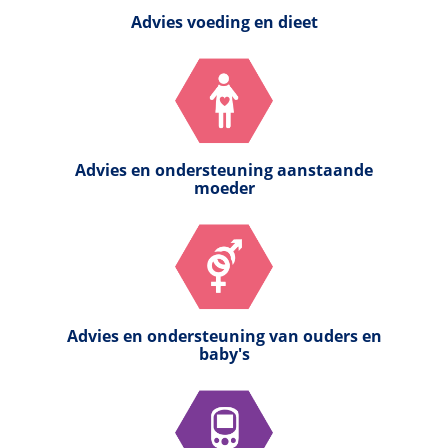
Advies voeding en dieet
Advies en ondersteuning aanstaande
moeder
Advies en ondersteuning van ouders en
baby's