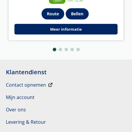
Open
Route
Bellen
Meer informatie
Klantendienst
Contact opnemen
Mijn account
Over ons
Levering & Retour