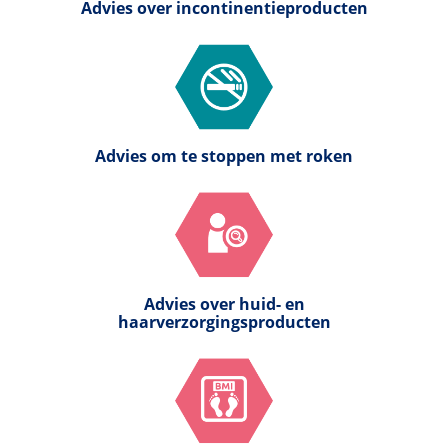
Advies over incontinentieproducten
Advies om te stoppen met roken
Advies over huid- en
haarverzorgingsproducten