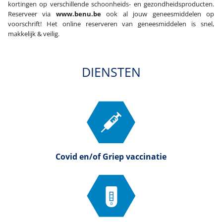
kortingen op verschillende schoonheids- en gezondheidsproducten.
Reserveer via
www.benu.be
ook al jouw geneesmiddelen op
voorschrift! Het online reserveren van geneesmiddelen is snel,
makkelijk & veilig.
DIENSTEN
Covid en/of Griep vaccinatie