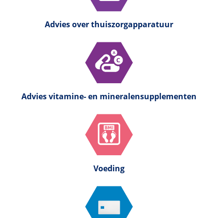
Advies over thuiszorgapparatuur
Advies vitamine- en mineralensupplementen
Voeding