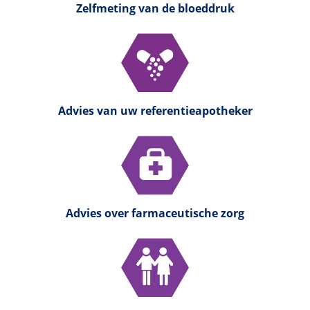
Zelfmeting van de bloeddruk
Advies van uw referentieapotheker
Advies over farmaceutische zorg