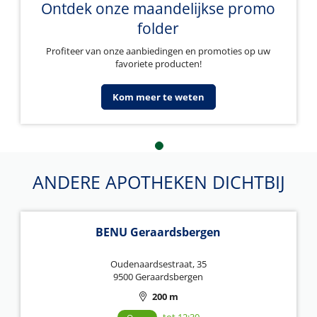
Ontdek onze maandelijkse promo
folder
Profiteer van onze aanbiedingen en promoties op uw
favoriete producten!
Kom meer te weten
ANDERE APOTHEKEN DICHTBIJ
BENU Geraardsbergen
Oudenaardsestraat, 35
9500 Geraardsbergen
200 m
tot 12:30