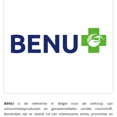
BENU
is de referentie in België voor de verkoop van
schoonheidsproducten en geneesmiddelen zonder voorschrift.
Bovendien zijn er steeds tal van interessante acties, promoties en