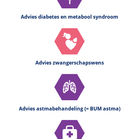
Advies diabetes en metabool syndroom
Advies zwangerschapswens
Advies astmabehandeling (= BUM astma)