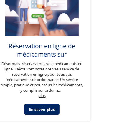
Réservation en ligne de
médicaments sur
ordonnance
Désormais, réservez tous vos médicaments en
ligne ! Découvrez notre nouveau service de
réservation en ligne pour tous vos
médicaments sur ordonnance. Un service
simple, pratique et pour tous les médicaments,
y compris sur ordonn
...
plus
En savoir plus