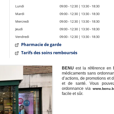
Lundi
09:00 - 12:30 | 13:30 - 18:30
Mardi
09:00 - 12:30 | 13:30 - 18:30
Mercredi
09:00 - 12:30 | 13:30 - 18:30
Jeudi
09:00 - 12:30 | 13:30 - 18:30
Vendredi
09:00 - 12:30 | 13:30 - 18:30
Pharmacie de garde
Tarifs des soins remboursés
BENU
est la référence en 
médicaments sans ordonnance
d’actions, de promotions et 
et de santé. Vous pouve
ordonnance via
www.benu.b
facile et sûr.