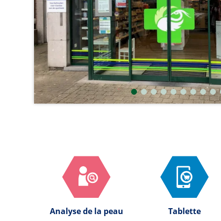
Analyse de la peau
Tablette