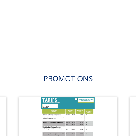
PROMOTIONS