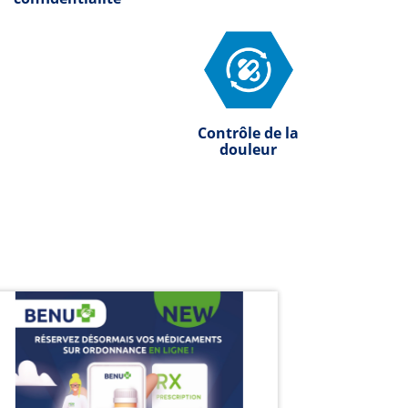
Contrôle de la
douleur