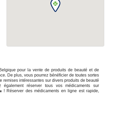
Belgique pour la vente de produits de beauté et de
. De plus, vous pourrez bénéficier de toutes sortes
de remises intéressantes sur divers produits de beauté
z également réserver tous vos médicaments sur
e
! Réserver des médicaments en ligne est rapide,