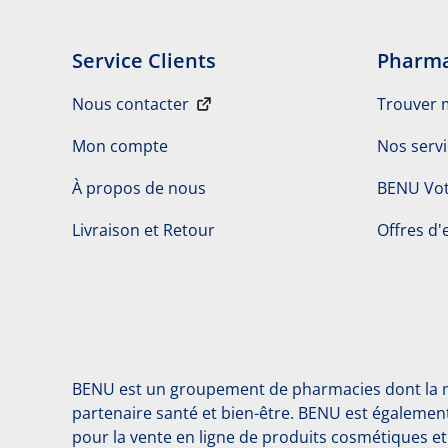
Service Clients
Pharma
Nous contacter
Trouver 
Mon compte
Nos serv
À propos de nous
BENU Vot
Livraison et Retour
Offres d'
BENU est un groupement de pharmacies dont la mi
partenaire santé et bien-être. BENU est également
pour la vente en ligne de produits cosmétiques 