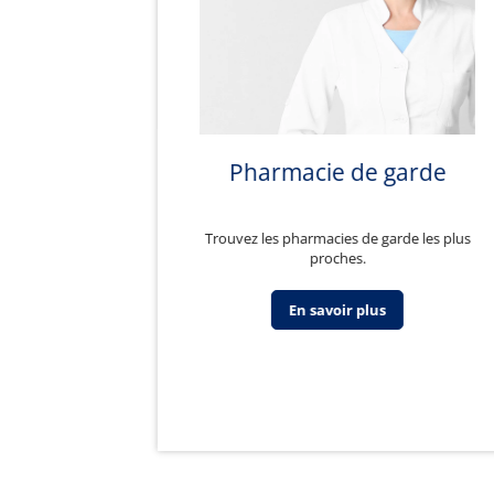
Pharmacie de garde
Trouvez les pharmacies de garde les plus
proches.
En savoir plus