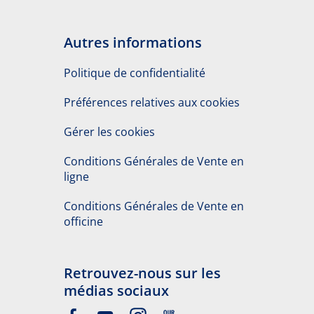
Autres informations
Politique de confidentialité
Préférences relatives aux cookies
Gérer les cookies
Conditions Générales de Vente en
ligne
Conditions Générales de Vente en
officine
Retrouvez-nous sur les
médias sociaux