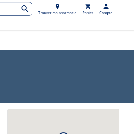
Trouver ma pharmacie
Panier
Compte