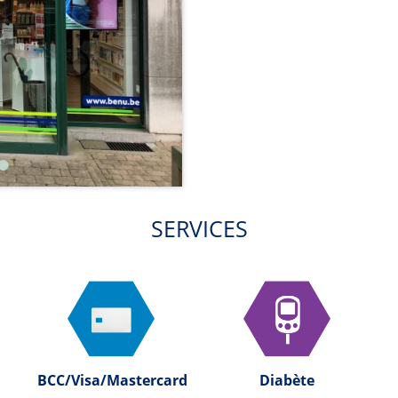
SERVICES
BCC/Visa/Mastercard
Diabète