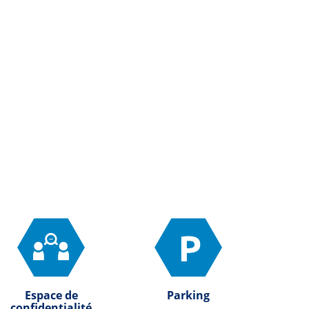
Espace de
Parking
confidentialité