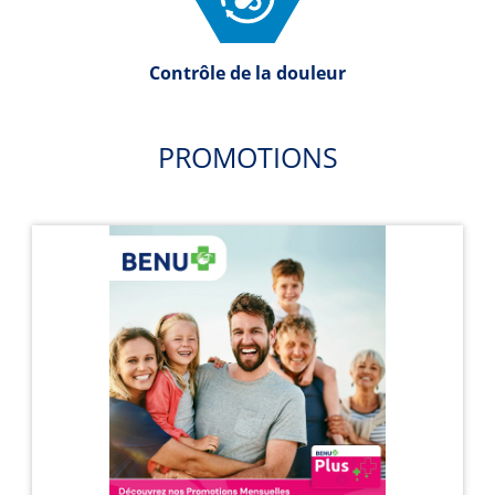
Contrôle de la douleur
PROMOTIONS