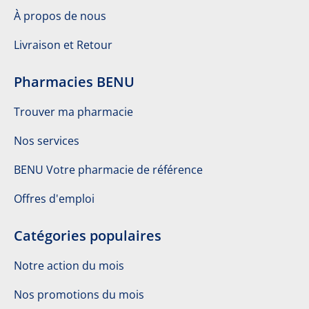
À propos de nous
Livraison et Retour
Pharmacies BENU
Trouver ma pharmacie
Nos services
BENU Votre pharmacie de référence
Offres d'emploi
Catégories populaires
Notre action du mois
Nos promotions du mois