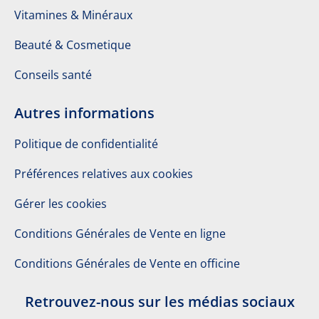
Vitamines & Minéraux
Beauté & Cosmetique
Conseils santé
Autres informations
Politique de confidentialité
Préférences relatives aux cookies
Gérer les cookies
Conditions Générales de Vente en ligne
Conditions Générales de Vente en officine
Retrouvez-nous sur les médias sociaux