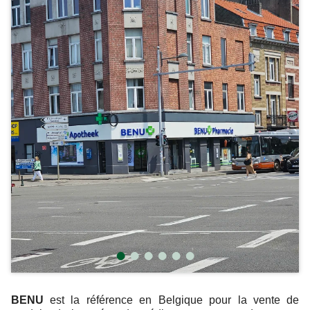
BENU
est la référence en Belgique pour la vente de