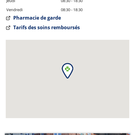
Jeudi
08:30 - 18:30
Vendredi
08:30 - 18:30
Pharmacie de garde
Tarifs des soins remboursés