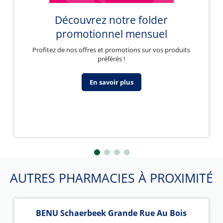
Découvrez notre folder
promotionnel mensuel
Profitez de nos offres et promotions sur vos produits
préférés !
En savoir plus
AUTRES PHARMACIES À PROXIMITÉ
BENU Schaerbeek Grande Rue Au Bois