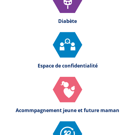
Diabète
Espace de confidentialité
Acommpagnement jeune et future maman