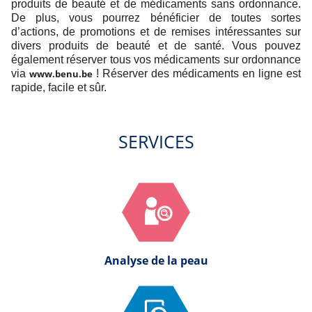
produits de beauté et de médicaments sans ordonnance.
De plus, vous pourrez bénéficier de toutes sortes
d’actions, de promotions et de remises intéressantes sur
divers produits de beauté et de santé. Vous pouvez
également réserver tous vos médicaments sur ordonnance
via
www.benu.be
! Réserver des médicaments en ligne est
rapide, facile et sûr.
SERVICES
Analyse de la peau