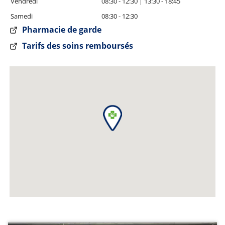
Vendredi
08:30 - 12:30 | 13:30 - 18:45
Samedi
08:30 - 12:30
Pharmacie de garde
Tarifs des soins remboursés