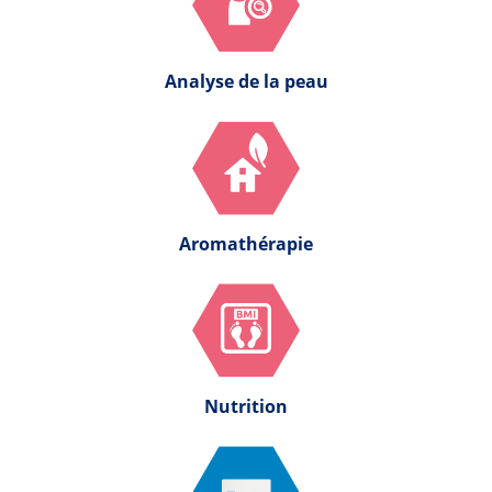
Analyse de la peau
Aromathérapie
Nutrition