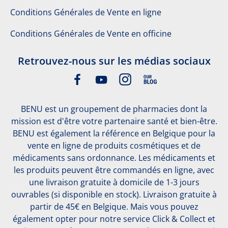
Conditions Générales de Vente en ligne
Conditions Générales de Vente en officine
Retrouvez-nous sur les médias sociaux
BENU est un groupement de pharmacies dont la
mission est d'être votre partenaire santé et bien-être.
BENU est également la référence en Belgique pour la
vente en ligne de produits cosmétiques et de
médicaments sans ordonnance. Les médicaments et
les produits peuvent être commandés en ligne, avec
une livraison gratuite à domicile de 1-3 jours
ouvrables (si disponible en stock). Livraison gratuite à
partir de 45€ en Belgique. Mais vous pouvez
également opter pour notre service Click & Collect et