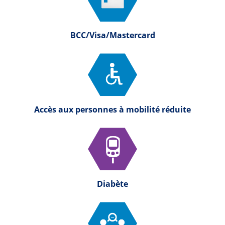
BCC/Visa/Mastercard
Accès aux personnes à mobilité réduite
Diabète