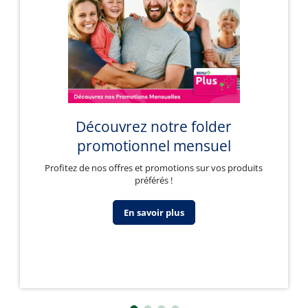
Découvrez notre folder
promotionnel mensuel
Profitez de nos offres et promotions sur vos produits
préférés !
En savoir plus