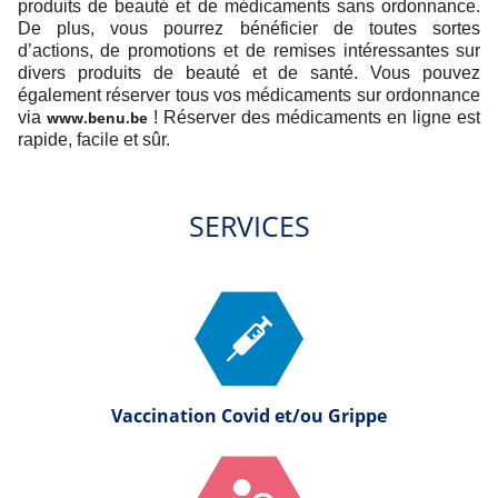
produits de beauté et de médicaments sans ordonnance.
De plus, vous pourrez bénéficier de toutes sortes
d’actions, de promotions et de remises intéressantes sur
divers produits de beauté et de santé. Vous pouvez
également réserver tous vos médicaments sur ordonnance
via
www.benu.be
! Réserver des médicaments en ligne est
rapide, facile et sûr.
SERVICES
Vaccination Covid et/ou Grippe