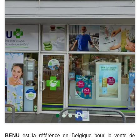
BENU
est la référence en Belgique pour la vente de