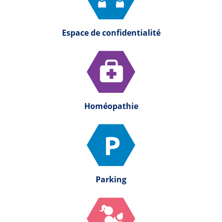
Espace de confidentialité
Homéopathie
Parking