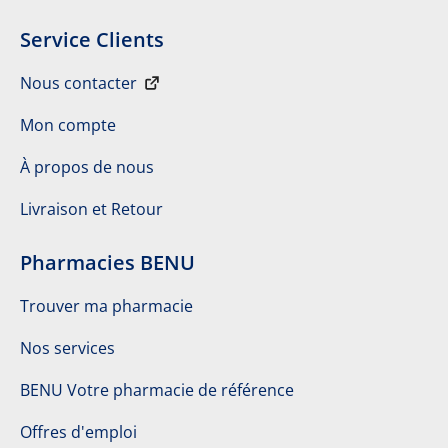
Service Clients
Nous contacter
Mon compte
À propos de nous
Livraison et Retour
Pharmacies BENU
Trouver ma pharmacie
Nos services
BENU Votre pharmacie de référence
Offres d'emploi