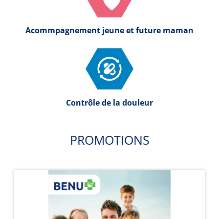
Acommpagnement jeune et future maman
Contrôle de la douleur
PROMOTIONS