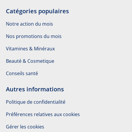
Catégories populaires
Notre action du mois
Nos promotions du mois
Vitamines & Minéraux
Beauté & Cosmetique
Conseils santé
Autres informations
Politique de confidentialité
Préférences relatives aux cookies
Gérer les cookies