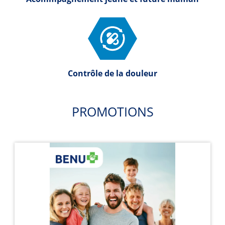
Contrôle de la douleur
PROMOTIONS