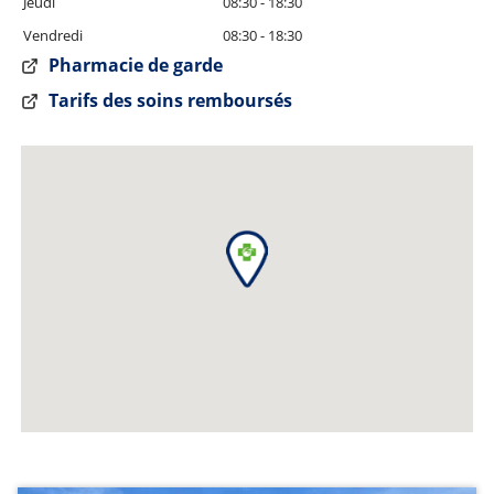
Jeudi
08:30 - 18:30
Vendredi
08:30 - 18:30
Pharmacie de garde
Tarifs des soins remboursés