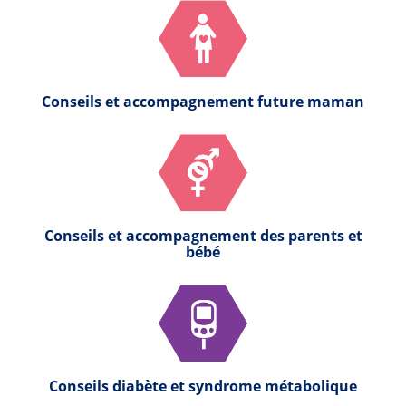
Conseils et accompagnement future maman
Conseils et accompagnement des parents et
bébé
Conseils diabète et syndrome métabolique