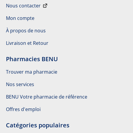
Nous contacter
Mon compte
À propos de nous
Livraison et Retour
Pharmacies BENU
Trouver ma pharmacie
Nos services
BENU Votre pharmacie de référence
Offres d'emploi
Catégories populaires