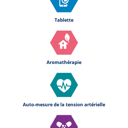
Tablette
Aromathérapie
Auto-mesure de la tension artérielle