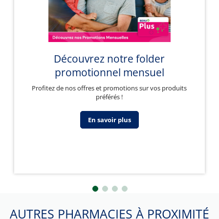
Découvrez notre folder
promotionnel mensuel
Profitez de nos offres et promotions sur vos produits
préférés !
En savoir plus
AUTRES PHARMACIES À PROXIMITÉ