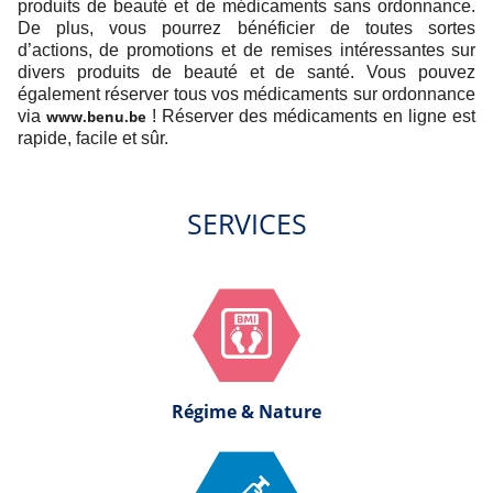
produits de beauté et de médicaments sans ordonnance.
De plus, vous pourrez bénéficier de toutes sortes
d’actions, de promotions et de remises intéressantes sur
divers produits de beauté et de santé. Vous pouvez
également réserver tous vos médicaments sur ordonnance
via
www.benu.be
! Réserver des médicaments en ligne est
rapide, facile et sûr.
SERVICES
Régime & Nature