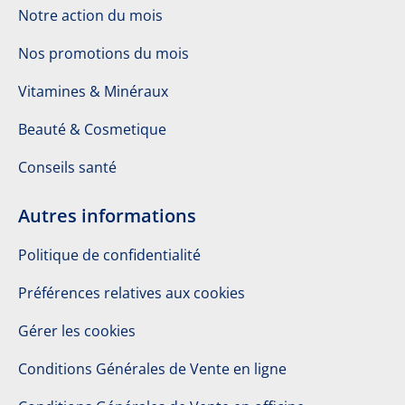
Notre action du mois
Nos promotions du mois
Vitamines & Minéraux
Beauté & Cosmetique
Conseils santé
Autres informations
Politique de confidentialité
Préférences relatives aux cookies
Gérer les cookies
Conditions Générales de Vente en ligne