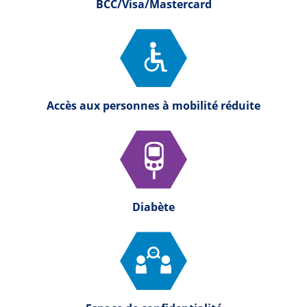
BCC/Visa/Mastercard
Accès aux personnes à mobilité réduite
Diabète