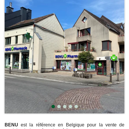
BENU
est la référence en Belgique pour la vente de