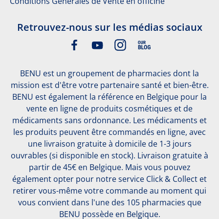
Conditions Générales de Vente en officine
Retrouvez-nous sur les médias sociaux
BENU est un groupement de pharmacies dont la
mission est d'être votre partenaire santé et bien-être.
BENU est également la référence en Belgique pour la
vente en ligne de produits cosmétiques et de
médicaments sans ordonnance. Les médicaments et
les produits peuvent être commandés en ligne, avec
une livraison gratuite à domicile de 1-3 jours
ouvrables (si disponible en stock). Livraison gratuite à
partir de 45€ en Belgique. Mais vous pouvez
également opter pour notre service Click & Collect et
retirer vous-même votre commande au moment qui
vous convient dans l'une des 105 pharmacies que
BENU possède en Belgique.