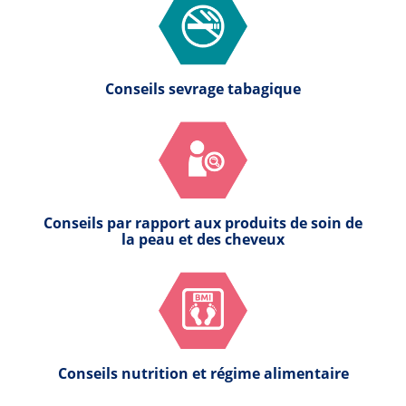
Conseils sevrage tabagique
Conseils par rapport aux produits de soin de
la peau et des cheveux
Conseils nutrition et régime alimentaire