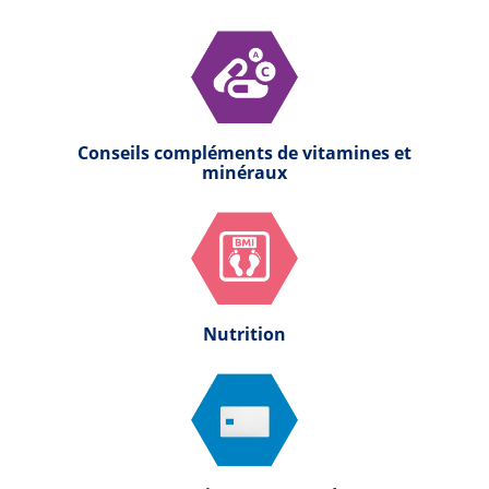
Conseils compléments de vitamines et
minéraux
Nutrition