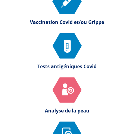
Vaccination Covid et/ou Grippe
Tests antigéniques Covid
Analyse de la peau