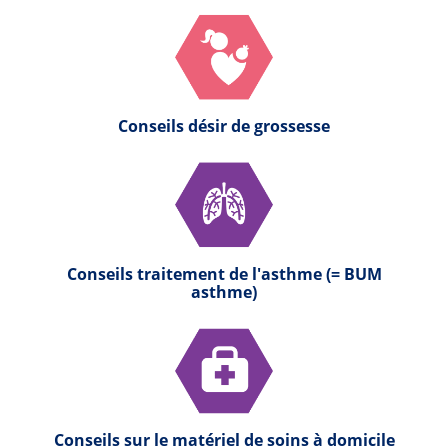
Conseils désir de grossesse
Conseils traitement de l'asthme (= BUM
asthme)
Conseils sur le matériel de soins à domicile