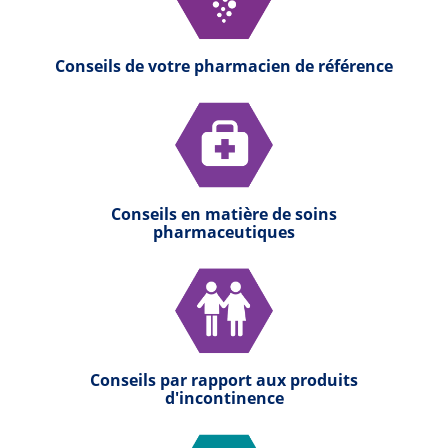
Conseils de votre pharmacien de référence
Conseils en matière de soins
pharmaceutiques
Conseils par rapport aux produits
d'incontinence