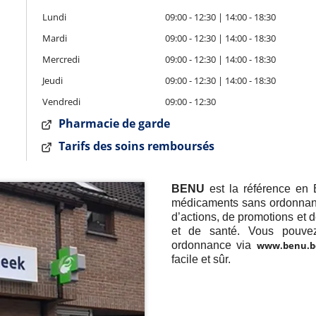
Lundi
09:00 - 12:30 | 14:00 - 18:30
Mardi
09:00 - 12:30 | 14:00 - 18:30
Mercredi
09:00 - 12:30 | 14:00 - 18:30
Jeudi
09:00 - 12:30 | 14:00 - 18:30
Vendredi
09:00 - 12:30
Pharmacie de garde
Tarifs des soins remboursés
BENU
est la référence en 
médicaments sans ordonnance
d’actions, de promotions et 
et de santé. Vous pouve
ordonnance via
www.benu.b
facile et sûr.