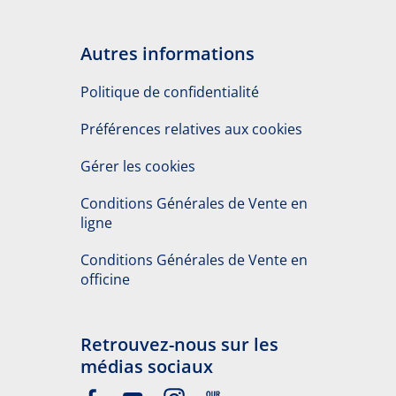
Autres informations
Politique de confidentialité
Préférences relatives aux cookies
Gérer les cookies
Conditions Générales de Vente en
ligne
Conditions Générales de Vente en
officine
Retrouvez-nous sur les
médias sociaux