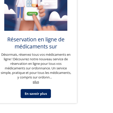
Réservation en ligne de
médicaments sur
ordonnance
Désormais, réservez tous vos médicaments en
ligne ! Découvrez notre nouveau service de
réservation en ligne pour tous vos
médicaments sur ordonnance. Un service
simple, pratique et pour tous les médicaments,
y compris sur ordonn
...
plus
En savoir plus