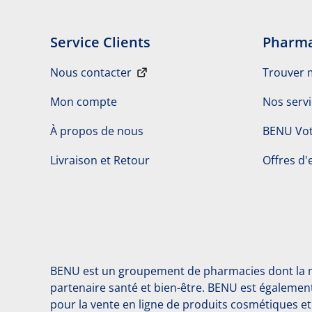
Service Clients
Pharma
Nous contacter
Trouver 
Mon compte
Nos serv
À propos de nous
BENU Vot
Livraison et Retour
Offres d'
BENU est un groupement de pharmacies dont la mi
partenaire santé et bien-être. BENU est également
pour la vente en ligne de produits cosmétiques 