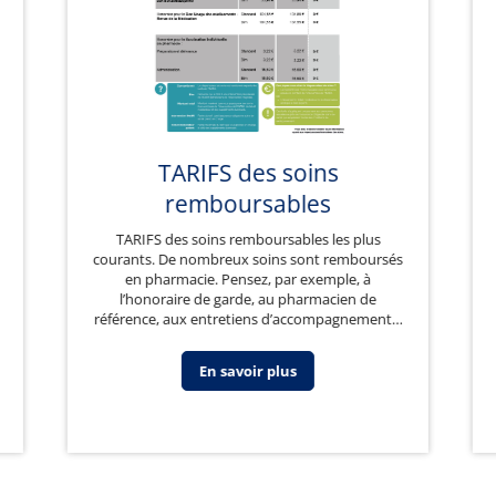
TARIFS des soins
remboursables
TARIFS des soins remboursables les plus
courants. De nombreux soins sont remboursés
en pharmacie. Pensez, par exemple, à
l’honoraire de garde, au pharmacien de
référence, aux entretiens d’accompagnement…
En savoir plus