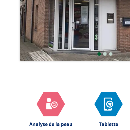
Analyse de la peau
Tablette