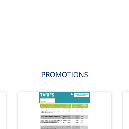
PROMOTIONS