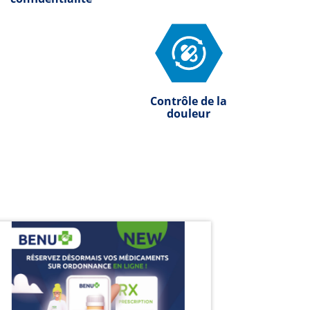
Contrôle de la
douleur