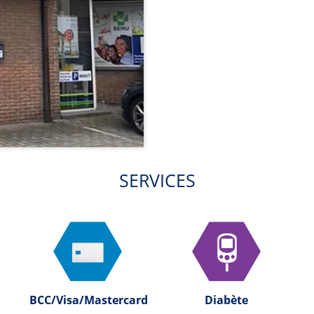
SERVICES
BCC/Visa/Mastercard
Diabète