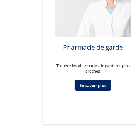
Pharmacie de garde
Trouvez les pharmacies de garde les plus
proches.
En savoir plus