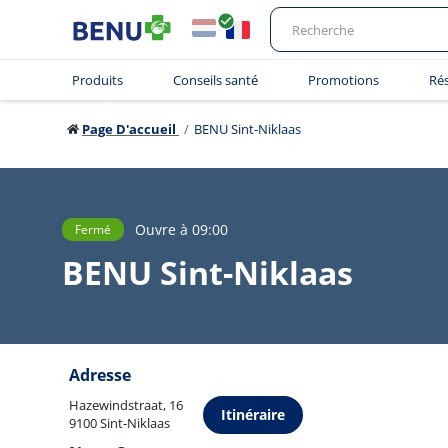
Produits
Conseils santé
Promotions
Ré
Page D'accueil
BENU Sint-Niklaas
Ouvre à 09:00
Fermé
BENU Sint-Niklaas
Adresse
Hazewindstraat, 16
Itinéraire
9100 Sint-Niklaas