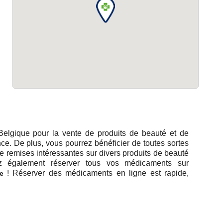
Belgique pour la vente de produits de beauté et de
. De plus, vous pourrez bénéficier de toutes sortes
de remises intéressantes sur divers produits de beauté
z également réserver tous vos médicaments sur
e
! Réserver des médicaments en ligne est rapide,