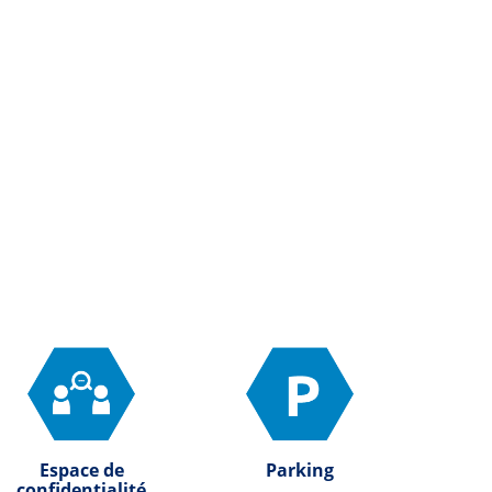
Espace de
Parking
confidentialité