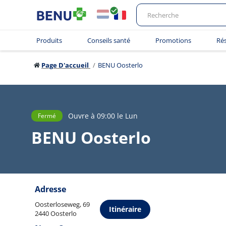
Produits
Conseils santé
Promotions
Ré
Page D'accueil
BENU Oosterlo
Ouvre à 09:00 le Lun
Fermé
BENU Oosterlo
Adresse
Oosterloseweg, 69
Itinéraire
2440 Oosterlo