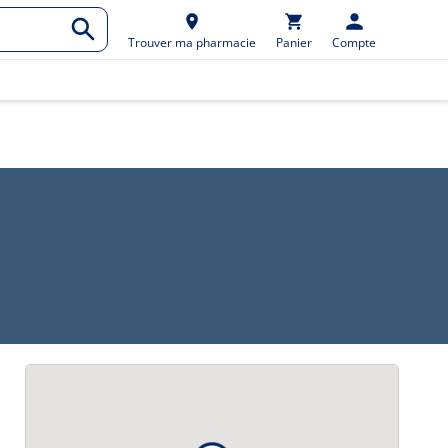
Trouver ma pharmacie
Panier
Compte