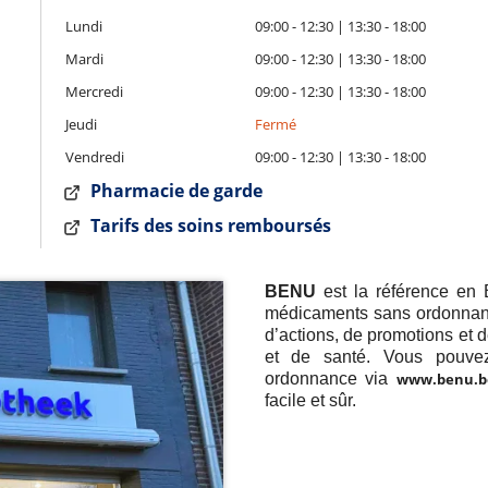
Lundi
09:00 - 12:30 | 13:30 - 18:00
Mardi
09:00 - 12:30 | 13:30 - 18:00
Mercredi
09:00 - 12:30 | 13:30 - 18:00
Jeudi
Fermé
Vendredi
09:00 - 12:30 | 13:30 - 18:00
Pharmacie de garde
Tarifs des soins remboursés
BENU
est la référence en 
médicaments sans ordonnance
d’actions, de promotions et 
et de santé. Vous pouve
ordonnance via
www.benu.b
facile et sûr.