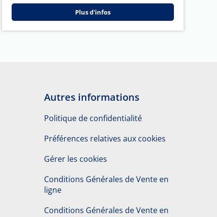
Plus d'infos
Autres informations
Politique de confidentialité
Préférences relatives aux cookies
Gérer les cookies
Conditions Générales de Vente en
ligne
Conditions Générales de Vente en