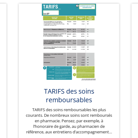
TARIFS des soins
remboursables
TARIFS des soins remboursables les plus
courants. De nombreux soins sont remboursés
en pharmacie. Pensez, par exemple, à
l’honoraire de garde, au pharmacien de
référence, aux entretiens d’accompagnement…