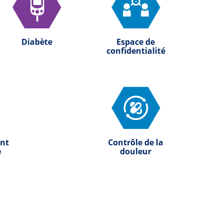
Diabète
Espace de
confidentialité
nt
Contrôle de la
e
douleur