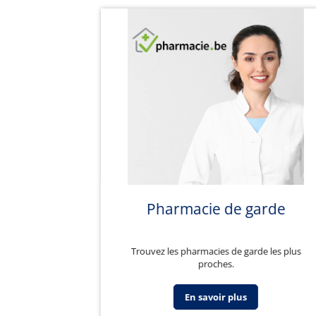
Pharmacie de garde
Trouvez les pharmacies de garde les plus
proches.
En savoir plus