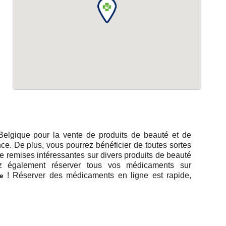
Belgique pour la vente de produits de beauté et de
. De plus, vous pourrez bénéficier de toutes sortes
de remises intéressantes sur divers produits de beauté
z également réserver tous vos médicaments sur
e
! Réserver des médicaments en ligne est rapide,