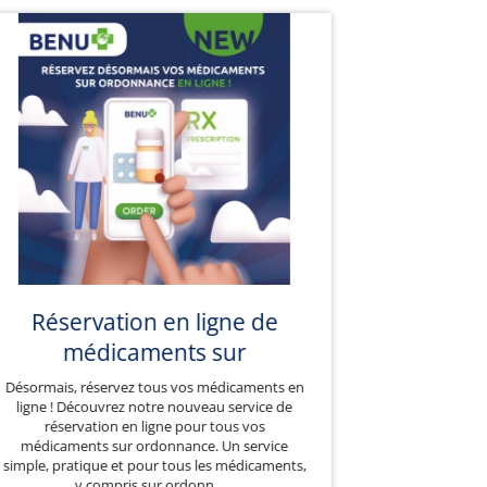
Réservation en ligne de
médicaments sur
ordonnance
Désormais, réservez tous vos médicaments en
ligne ! Découvrez notre nouveau service de
réservation en ligne pour tous vos
médicaments sur ordonnance. Un service
simple, pratique et pour tous les médicaments,
y compris sur ordonn
...