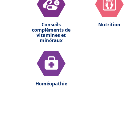
Conseils
Nutrition
compléments de
vitamines et
minéraux
Homéopathie