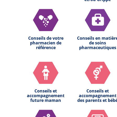
Conseils de votre
Conseils en matièr
pharmacien de
de soins
référence
pharmaceutiques
Conseils et
Conseils et
accompagnement
accompagnement
future maman
des parents et béb